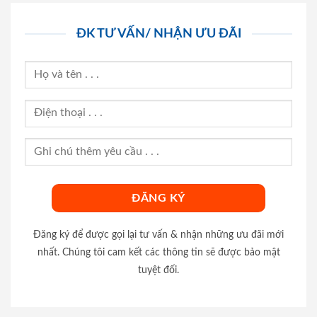
ĐK TƯ VẤN/ NHẬN ƯU ĐÃI
Đăng ký để được gọi lại tư vấn & nhận những ưu đãi mới
nhất. Chúng tôi cam kết các thông tin sẽ được bảo mật
tuyệt đối.