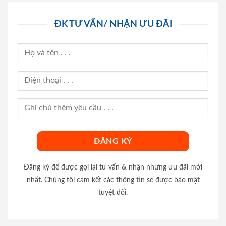
ĐK TƯ VẤN/ NHẬN ƯU ĐÃI
Đăng ký để được gọi lại tư vấn & nhận những ưu đãi mới
nhất. Chúng tôi cam kết các thông tin sẽ được bảo mật
tuyệt đối.