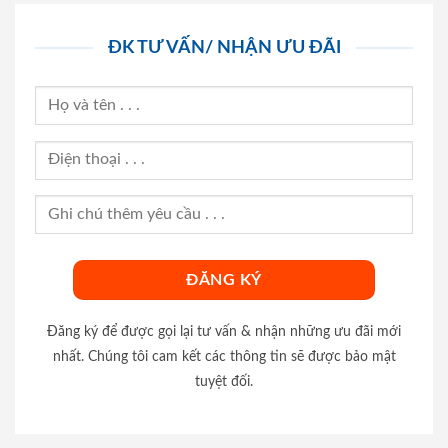
ĐK TƯ VẤN/ NHẬN ƯU ĐÃI
Đăng ký để được gọi lại tư vấn & nhận những ưu đãi mới
nhất. Chúng tôi cam kết các thông tin sẽ được bảo mật
tuyệt đối.