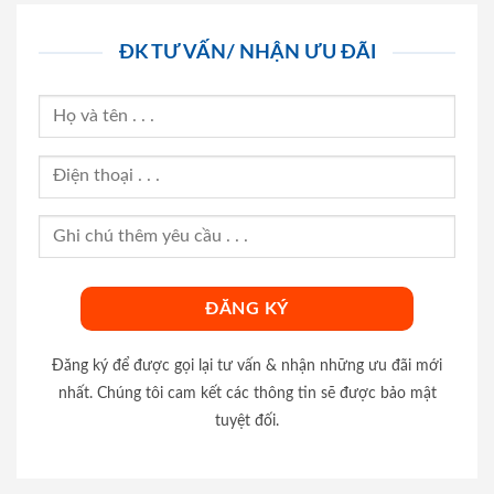
ĐK TƯ VẤN/ NHẬN ƯU ĐÃI
Đăng ký để được gọi lại tư vấn & nhận những ưu đãi mới
nhất. Chúng tôi cam kết các thông tin sẽ được bảo mật
tuyệt đối.