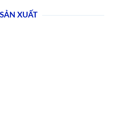
SẢN XUẤT