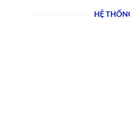
HỆ THỐN