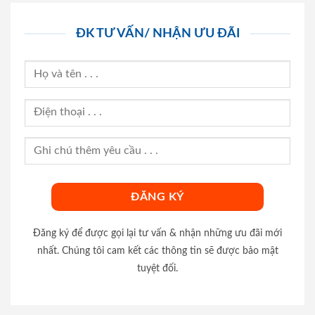
ĐK TƯ VẤN/ NHẬN ƯU ĐÃI
Đăng ký để được gọi lại tư vấn & nhận những ưu đãi mới
nhất. Chúng tôi cam kết các thông tin sẽ được bảo mật
tuyệt đối.