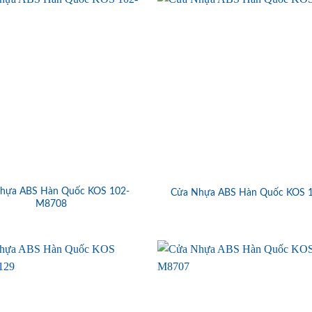
hựa ABS Hàn Quốc KOS 102-
Cửa Nhựa ABS Hàn Quốc KOS 
M8708