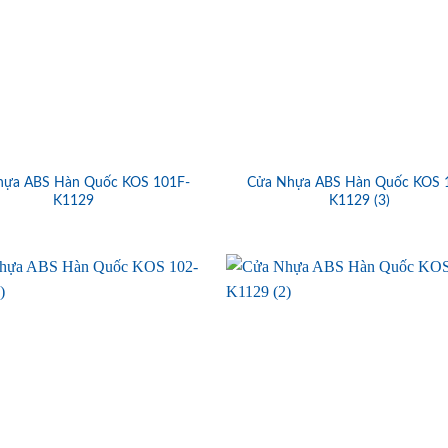
hựa ABS Hàn Quốc KOS 101F-
Cửa Nhựa ABS Hàn Quốc KOS 
K1129
K1129 (3)