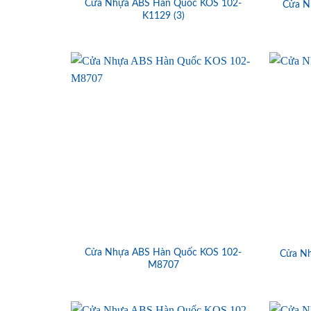
Cửa Nhựa ABS Hàn Quốc KOS 102-
Cửa N
K1129 (3)
Cửa Nhựa ABS Hàn Quốc KOS 102-
Cửa N
M8707