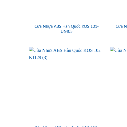
Cửa Nhựa ABS Hàn Quốc KOS 101-
Cửa N
U6405