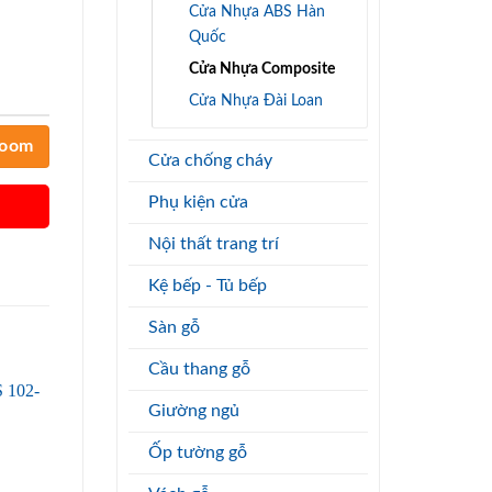
Cửa Nhựa ABS Hàn
Quốc
Cửa Nhựa Composite
Cửa Nhựa Đài Loan
room
Cửa chống cháy
Phụ kiện cửa
Nội thất trang trí
Kệ bếp - Tủ bếp
Sàn gỗ
Cầu thang gỗ
Giường ngủ
Ốp tường gỗ