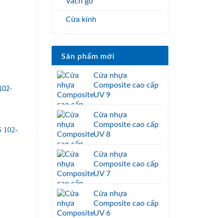
Vách gỗ
Cửa kính
Sản phẩm mới
Cửa nhựa
Composite cao cấp
102-
UV 9
Cửa nhựa
Composite cao cấp
UV 8
Cửa nhựa
Composite cao cấp
UV 7
Cửa nhựa
Composite cao cấp
UV 6