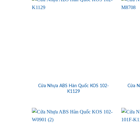
Cửa Nhựa ABS Hàn Quốc KOS 102-
Cửa N
K1129