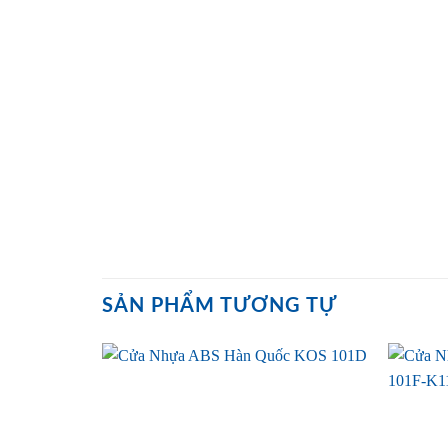
SẢN PHẨM TƯƠNG TỰ