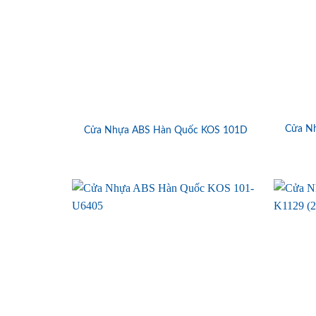
Cửa N
Cửa Nhựa ABS Hàn Quốc KOS 101D