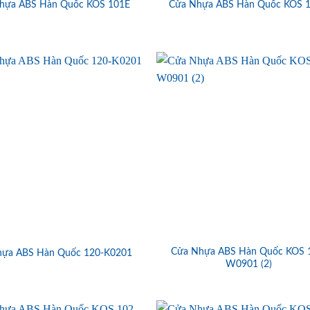
hựa ABS Hàn Quốc KOS 101E
Cửa Nhựa ABS Hàn Quốc KOS 
Cửa Nhựa ABS Hàn Quốc KOS 
hựa ABS Hàn Quốc 120-K0201
W0901 (2)