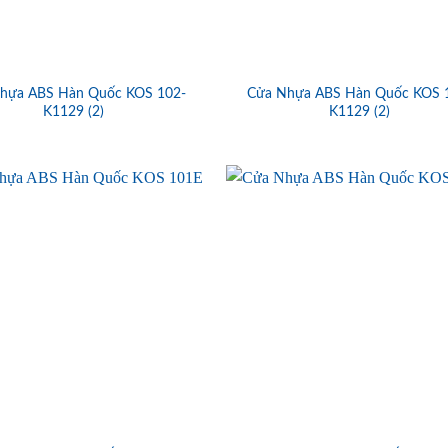
hựa ABS Hàn Quốc KOS 102-
Cửa Nhựa ABS Hàn Quốc KOS 
K1129 (2)
K1129 (2)