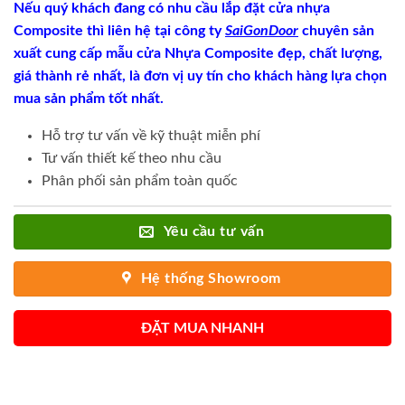
Nếu quý khách đang có nhu cầu lắp đặt cửa nhựa
Composite thì liên hệ tại công ty
SaiGonDoor
chuyên sản
xuất cung cấp mẫu cửa Nhựa Composite đẹp, chất lượng,
giá thành rẻ nhất, là đơn vị uy tín cho khách hàng lựa chọn
mua sản phẩm tốt nhất.
Hỗ trợ tư vấn về kỹ thuật miễn phí
Tư vấn thiết kế theo nhu cầu
Phân phối sản phẩm toàn quốc
Yêu cầu tư vấn
Hệ thống Showroom
ĐẶT MUA NHANH