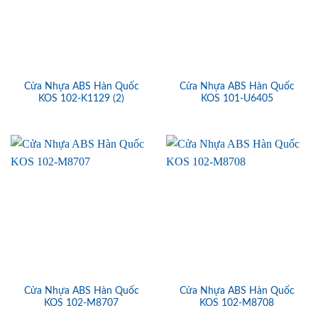
Cửa Nhựa ABS Hàn Quốc
Cửa Nhựa ABS Hàn Quốc
KOS 102-K1129 (2)
KOS 101-U6405
Cửa Nhựa ABS Hàn Quốc
Cửa Nhựa ABS Hàn Quốc
KOS 102-M8707
KOS 102-M8708