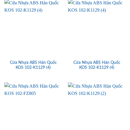
Cửa Nhựa ABS Hàn Quốc
Cửa Nhựa ABS Hàn Quốc
KOS 102-K1129 (4)
KOS 102-K1129 (4)