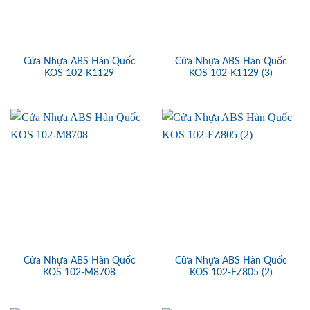
Cửa Nhựa ABS Hàn Quốc
Cửa Nhựa ABS Hàn Quốc
KOS 102-K1129
KOS 102-K1129 (3)
Cửa Nhựa ABS Hàn Quốc
Cửa Nhựa ABS Hàn Quốc
KOS 102-M8708
KOS 102-FZ805 (2)