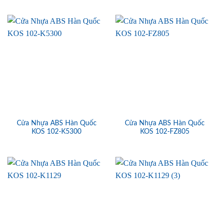
Cửa Nhựa ABS Hàn Quốc
Cửa Nhựa ABS Hàn Quốc
KOS 102-K5300
KOS 102-FZ805