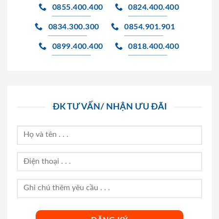
0855.400.400
0824.400.400
0834.300.300
0854.901.901
0899.400.400
0818.400.400
ĐK TƯ VẤN/ NHẬN ƯU ĐÃI