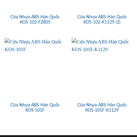
Cửa Nhựa ABS Hàn Quốc
Cửa Nhựa ABS Hàn Quốc
KOS 102-FZ805
KOS 102-K1129 (2)
Cửa Nhựa ABS Hàn Quốc
Cửa Nhựa ABS Hàn Quốc
KOS 101F
KOS 101F-K1129