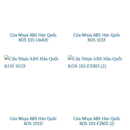
Cửa Nhựa ABS Hàn Quốc
Cửa Nhựa ABS Hàn Quốc
KOS 101-U6405
KOS 101F
Cửa Nhựa ABS Hàn Quốc
Cửa Nhựa ABS Hàn Quốc
KOS 101D
KOS 102-FZ805 (2)