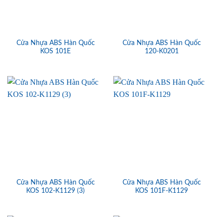
Cửa Nhựa ABS Hàn Quốc
Cửa Nhựa ABS Hàn Quốc
KOS 101E
120-K0201
Cửa Nhựa ABS Hàn Quốc
Cửa Nhựa ABS Hàn Quốc
KOS 102-K1129 (3)
KOS 101F-K1129