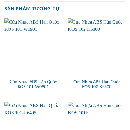
SẢN PHẨM TƯƠNG TỰ
Cửa Nhựa ABS Hàn Quốc
Cửa Nhựa ABS Hàn Quốc
KOS 101-W0901
KOS 102-K5300