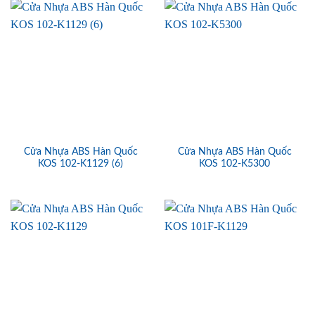
Cửa Nhựa ABS Hàn Quốc
Cửa Nhựa ABS Hàn Quốc
KOS 102-K1129 (6)
KOS 102-K5300