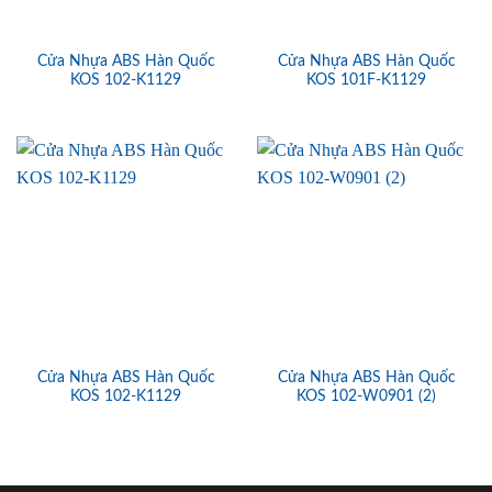
Cửa Nhựa ABS Hàn Quốc
Cửa Nhựa ABS Hàn Quốc
KOS 102-K1129
KOS 101F-K1129
Cửa Nhựa ABS Hàn Quốc
Cửa Nhựa ABS Hàn Quốc
KOS 102-K1129
KOS 102-W0901 (2)