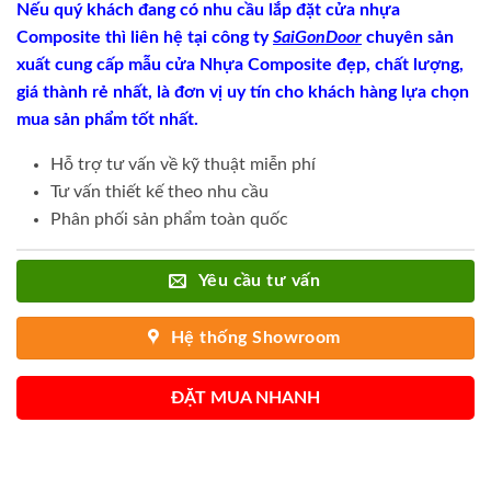
Nếu quý khách đang có nhu cầu lắp đặt cửa nhựa
Composite thì liên hệ tại công ty
SaiGonDoor
chuyên sản
xuất cung cấp mẫu cửa Nhựa Composite đẹp, chất lượng,
giá thành rẻ nhất, là đơn vị uy tín cho khách hàng lựa chọn
mua sản phẩm tốt nhất.
Hỗ trợ tư vấn về kỹ thuật miễn phí
Tư vấn thiết kế theo nhu cầu
Phân phối sản phẩm toàn quốc
Yêu cầu tư vấn
Hệ thống Showroom
ĐẶT MUA NHANH