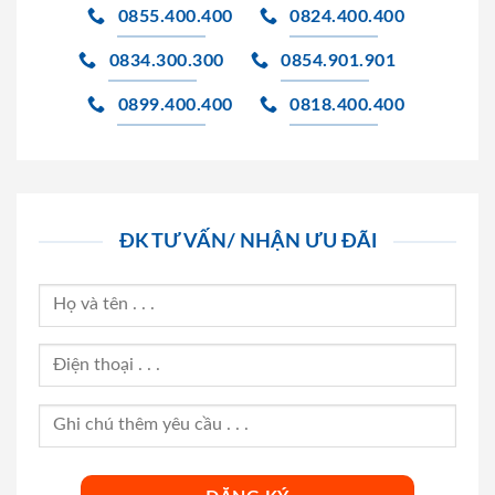
0855.400.400
0824.400.400
0834.300.300
0854.901.901
0899.400.400
0818.400.400
ĐK TƯ VẤN/ NHẬN ƯU ĐÃI