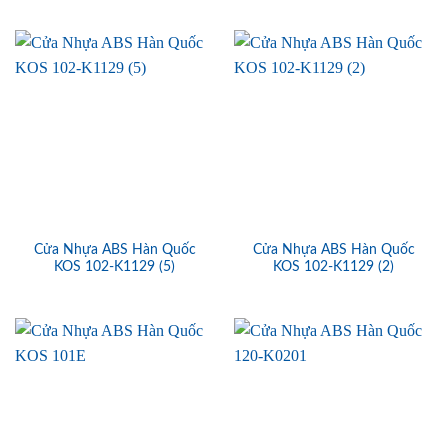
Cửa Nhựa ABS Hàn Quốc
Cửa Nhựa ABS Hàn Quốc
KOS 102-K1129 (5)
KOS 102-K1129 (2)