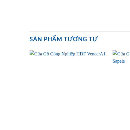
SẢN PHẨM TƯƠNG TỰ