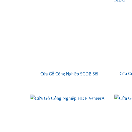
Cửa G
Cửa Gỗ Công Nghiệp SGDB Sồi