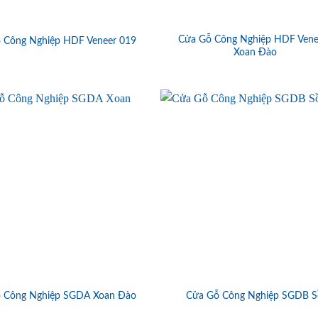
Cửa Gỗ Công Nghiệp HDF Vene
 Công Nghiệp HDF Veneer 019
Xoan Đào
 Công Nghiệp SGDA Xoan Đào
Cửa Gỗ Công Nghiệp SGDB S