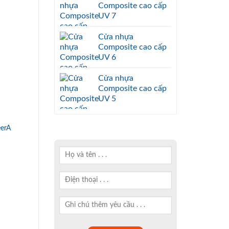
Composite cao cấp
UV 7
Cửa nhựa
Composite cao cấp
UV 6
Cửa nhựa
Composite cao cấp
UV 5
erA