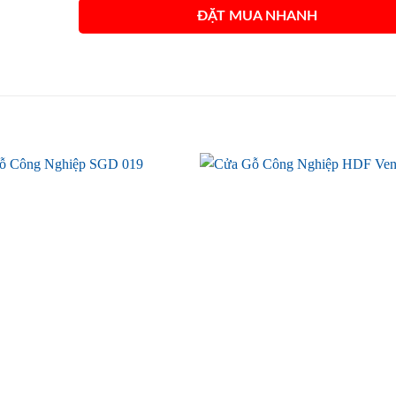
ĐẶT MUA NHANH