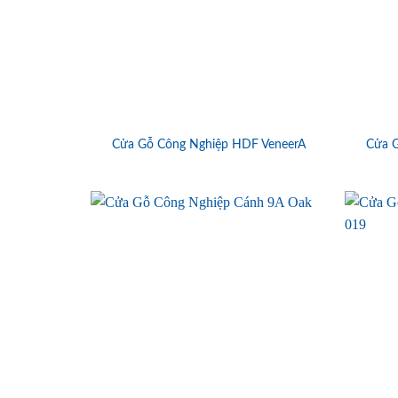
Cửa Gỗ Công Nghiệp HDF VeneerA
Cửa 