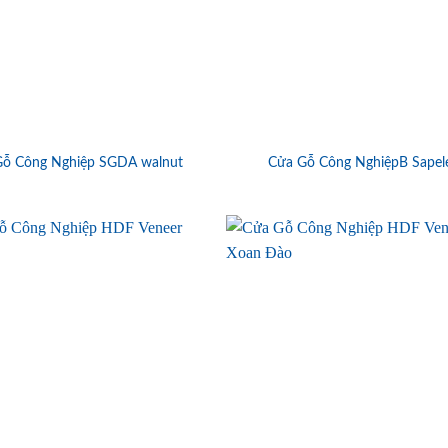
Gỗ Công Nghiệp SGDA walnut
Cửa Gỗ Công NghiệpB Sapel