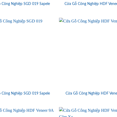
 Công Nghiệp SGD 019 Sapele
Cửa Gỗ Công Nghiệp HDF Vene
 Công Nghiệp SGD 019 Sapele
Cửa Gỗ Công Nghiệp HDF Vene