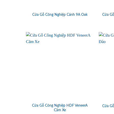
Cửa Gỗ Công Nghiệp Cánh 9A Oak
Cửa Gỗ
Cửa Gỗ Công Nghiệp HDF VeneerA
Cửa Gỗ
Căm Xe