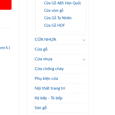
Cửa Gỗ ABS Hàn Quốc
Cửa vòm gỗ
Cửa Gỗ Tự Nhiên
Cửa Gỗ HDF
CỬA NHỰA
Cửa gỗ
Cửa nhựa
Cửa chống cháy
Phụ kiện cửa
Nội thất trang trí
Kệ bếp - Tủ bếp
Sàn gỗ