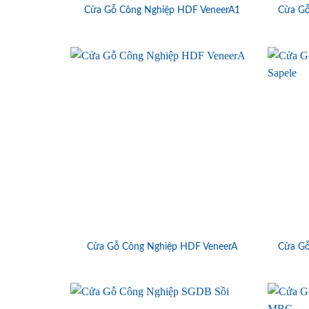
Cửa Gỗ Công Nghiệp HDF VeneerA1
Cửa Gỗ
Cửa Gỗ Công Nghiệp HDF VeneerA
Cửa Gỗ