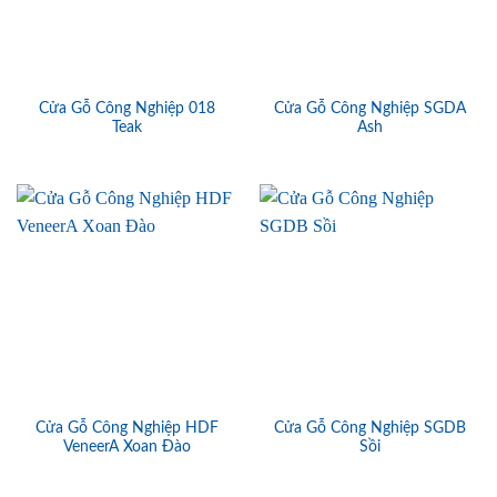
Cửa Gỗ Công Nghiệp 018
Cửa Gỗ Công Nghiệp SGDA
Teak
Ash
Cửa Gỗ Công Nghiệp HDF
Cửa Gỗ Công Nghiệp SGDB
VeneerA Xoan Đào
Sồi