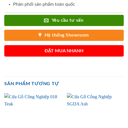
Phân phối sản phẩm toàn quốc
Yêu cầu tư vấn
Hệ thống Showroom
ĐẶT MUA NHANH
SẢN PHẨM TƯƠNG TỰ