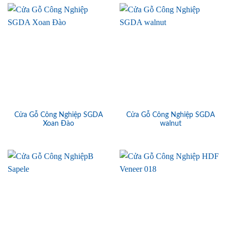
Cửa Gỗ Công Nghiệp SGDA
Cửa Gỗ Công Nghiệp SGDA
Xoan Đào
walnut