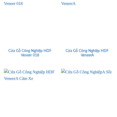
Cửa Gỗ Công Nghiệp HDF
Cửa Gỗ Công Nghiệp HDF
Veneer 018
VeneerA