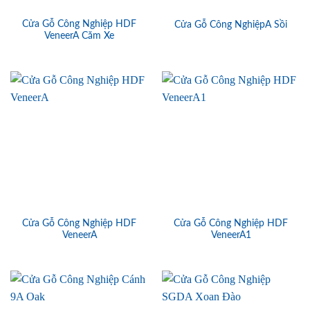
Cửa Gỗ Công Nghiệp HDF
Cửa Gỗ Công NghiệpA Sồi
VeneerA Căm Xe
Cửa Gỗ Công Nghiệp HDF
Cửa Gỗ Công Nghiệp HDF
VeneerA
VeneerA1