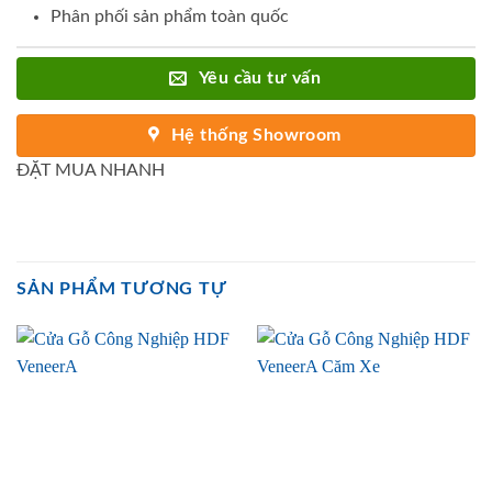
Phân phối sản phẩm toàn quốc
Yêu cầu tư vấn
Hệ thống Showroom
ĐẶT MUA NHANH
SẢN PHẨM TƯƠNG TỰ