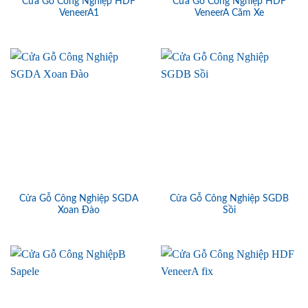
Cửa Gỗ Công Nghiệp HDF
Cửa Gỗ Công Nghiệp HDF
VeneerA1
VeneerA Căm Xe
Cửa Gỗ Công Nghiệp SGDA
Cửa Gỗ Công Nghiệp SGDB
Xoan Đào
Sồi