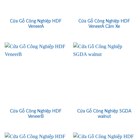
Cửa Gỗ Công Nghiệp HDF
Cửa Gỗ Công Nghiệp HDF
VeneerA
VeneerA Căm Xe
Cửa Gỗ Công Nghiệp HDF
Cửa Gỗ Công Nghiệp SGDA
VeneerB
walnut