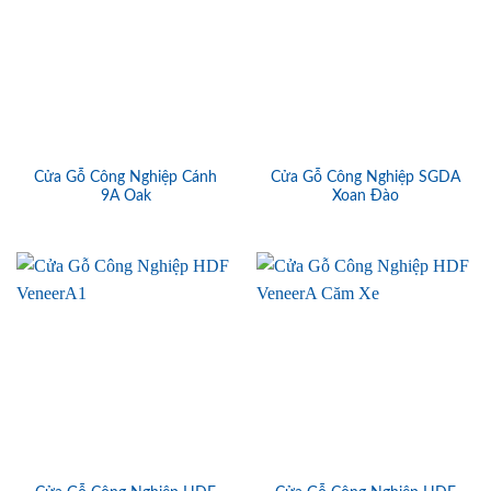
Cửa Gỗ Công Nghiệp Cánh
Cửa Gỗ Công Nghiệp SGDA
9A Oak
Xoan Đào