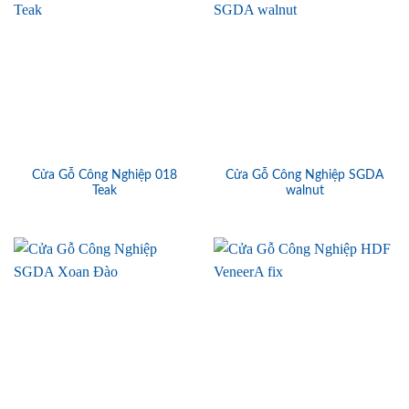
Cửa Gỗ Công Nghiệp 018
Cửa Gỗ Công Nghiệp SGDA
Teak
walnut