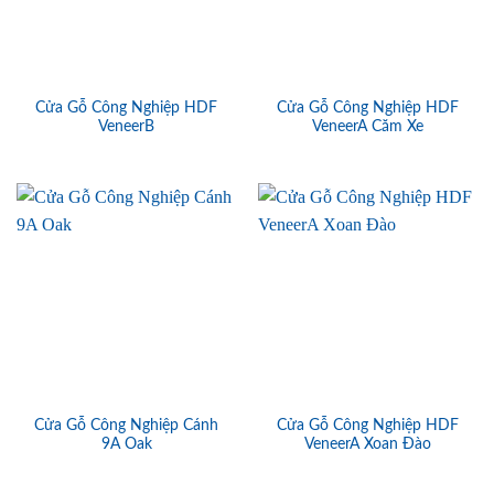
Cửa Gỗ Công Nghiệp HDF
Cửa Gỗ Công Nghiệp HDF
VeneerB
VeneerA Căm Xe
Cửa Gỗ Công Nghiệp Cánh
Cửa Gỗ Công Nghiệp HDF
9A Oak
VeneerA Xoan Đào