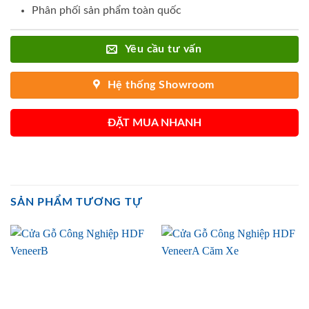
Phân phối sản phẩm toàn quốc
Yêu cầu tư vấn
Hệ thống Showroom
ĐẶT MUA NHANH
SẢN PHẨM TƯƠNG TỰ