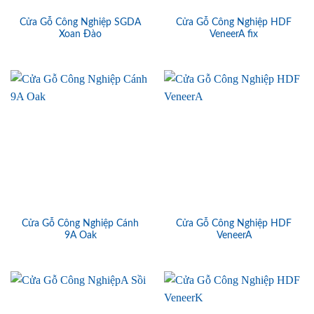
Cửa Gỗ Công Nghiệp SGDA
Cửa Gỗ Công Nghiệp HDF
Xoan Đào
VeneerA fix
Cửa Gỗ Công Nghiệp Cánh
Cửa Gỗ Công Nghiệp HDF
9A Oak
VeneerA