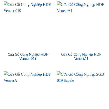
Cửa Gỗ Công Nghiệp HDF
Cửa Gỗ Công Nghiệp HDF
Veneer 019
VeneerA1