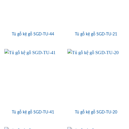
Tủ gỗ kệ gỗ SGD-TU-44
Tủ gỗ kệ gỗ SGD-TU-21
Tủ gỗ kệ gỗ SGD-TU-41
Tủ gỗ kệ gỗ SGD-TU-20