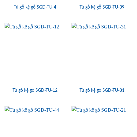
Tủ gỗ kệ gỗ SGD-TU-4
Tủ gỗ kệ gỗ SGD-TU-39
Tủ gỗ kệ gỗ SGD-TU-12
Tủ gỗ kệ gỗ SGD-TU-31