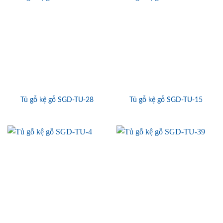
Tủ gỗ kệ gỗ SGD-TU-28
Tủ gỗ kệ gỗ SGD-TU-15