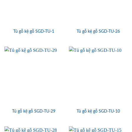
Tủ gỗ kệ gỗ SGD-TU-1
Tủ gỗ kệ gỗ SGD-TU-26
Tủ gỗ kệ gỗ SGD-TU-29
Tủ gỗ kệ gỗ SGD-TU-10