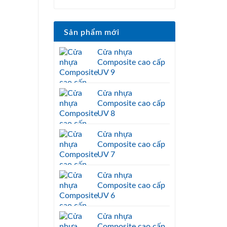
Sản phẩm mới
Cửa nhựa
Composite cao cấp
UV 9
Cửa nhựa
Composite cao cấp
UV 8
Cửa nhựa
Composite cao cấp
UV 7
Cửa nhựa
Composite cao cấp
UV 6
Cửa nhựa
Composite cao cấp