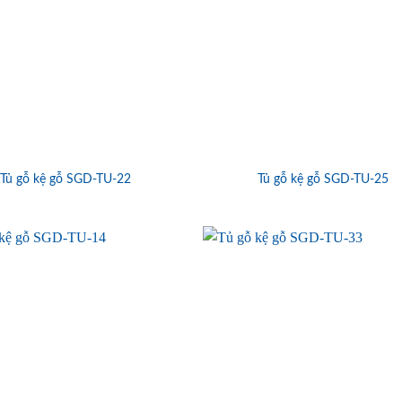
Tủ gỗ kệ gỗ SGD-TU-22
Tủ gỗ kệ gỗ SGD-TU-25