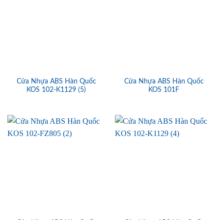
Cửa Nhựa ABS Hàn Quốc
Cửa Nhựa ABS Hàn Quốc
KOS 102-K1129 (5)
KOS 101F