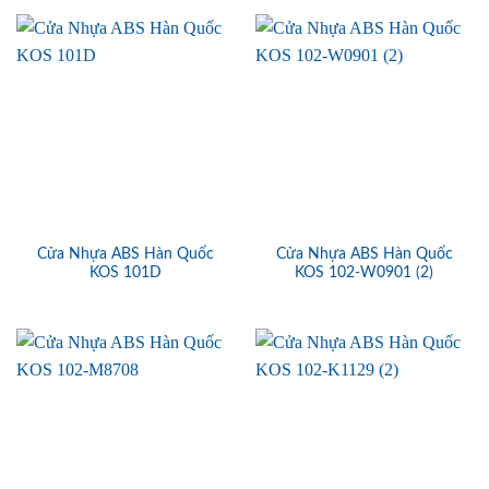
Cửa Nhựa ABS Hàn Quốc
Cửa Nhựa ABS Hàn Quốc
KOS 101D
KOS 102-W0901 (2)