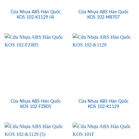
Cửa Nhựa ABS Hàn Quốc
Cửa Nhựa ABS Hàn Quốc
KOS 102-K1129 (4)
KOS 102-M8707
Cửa Nhựa ABS Hàn Quốc
Cửa Nhựa ABS Hàn Quốc
KOS 102-FZ805
KOS 102-K1129