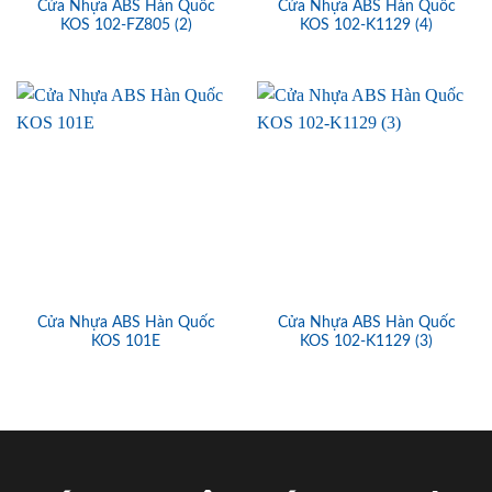
Cửa Nhựa ABS Hàn Quốc
Cửa Nhựa ABS Hàn Quốc
KOS 102-FZ805 (2)
KOS 102-K1129 (4)
Cửa Nhựa ABS Hàn Quốc
Cửa Nhựa ABS Hàn Quốc
KOS 101E
KOS 102-K1129 (3)