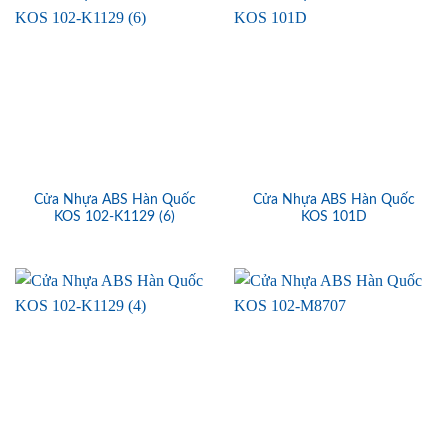
Cửa Nhựa ABS Hàn Quốc
Cửa Nhựa ABS Hàn Quốc
KOS 102-K1129 (6)
KOS 101D