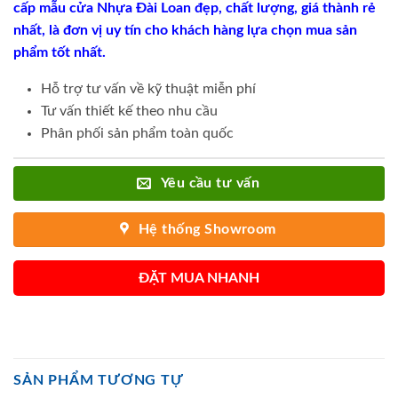
cấp mẫu cửa Nhựa Đài Loan đẹp, chất lượng, giá thành rẻ
nhất, là đơn vị uy tín cho khách hàng lựa chọn mua sản
phẩm tốt nhất.
Hỗ trợ tư vấn về kỹ thuật miễn phí
Tư vấn thiết kế theo nhu cầu
Phân phối sản phẩm toàn quốc
Yêu cầu tư vấn
Hệ thống Showroom
ĐẶT MUA NHANH
SẢN PHẨM TƯƠNG TỰ