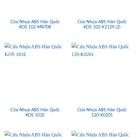
Cửa Nhựa ABS Hàn Quốc
Cửa Nhựa ABS Hàn Quốc
KOS 102-M8708
KOS 102-K1129 (2)
Cửa Nhựa ABS Hàn Quốc
Cửa Nhựa ABS Hàn Quốc
KOS 101E
120-K0201