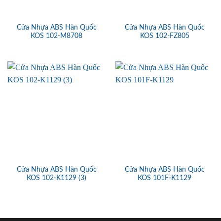
Cửa Nhựa ABS Hàn Quốc
Cửa Nhựa ABS Hàn Quốc
KOS 102-M8708
KOS 102-FZ805
Cửa Nhựa ABS Hàn Quốc
Cửa Nhựa ABS Hàn Quốc
KOS 102-K1129 (3)
KOS 101F-K1129