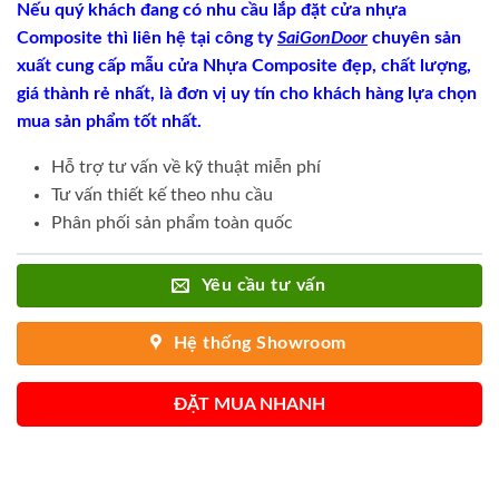
Nếu quý khách đang có nhu cầu lắp đặt cửa nhựa
Composite thì liên hệ tại công ty
SaiGonDoor
chuyên sản
xuất cung cấp mẫu cửa Nhựa Composite đẹp, chất lượng,
giá thành rẻ nhất, là đơn vị uy tín cho khách hàng lựa chọn
mua sản phẩm tốt nhất.
Hỗ trợ tư vấn về kỹ thuật miễn phí
Tư vấn thiết kế theo nhu cầu
Phân phối sản phẩm toàn quốc
Yêu cầu tư vấn
Hệ thống Showroom
ĐẶT MUA NHANH