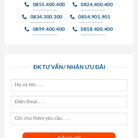
0855.400.400
0824.400.400
0834.300.300
0854.901.901
0899.400.400
0818.400.400
ĐK TƯ VẤN/ NHẬN ƯU ĐÃI