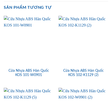
SẢN PHẨM TƯƠNG TỰ
Cửa Nhựa ABS Hàn Quốc
Cửa Nhựa ABS Hàn Quốc
KOS 101-W0901
KOS 102-K1129 (2)