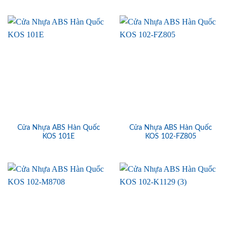
Cửa Nhựa ABS Hàn Quốc
Cửa Nhựa ABS Hàn Quốc
KOS 101E
KOS 102-FZ805