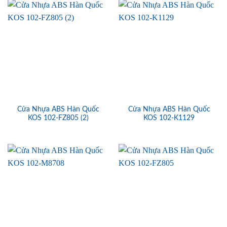
Cửa Nhựa ABS Hàn Quốc
Cửa Nhựa ABS Hàn Quốc
KOS 102-FZ805 (2)
KOS 102-K1129