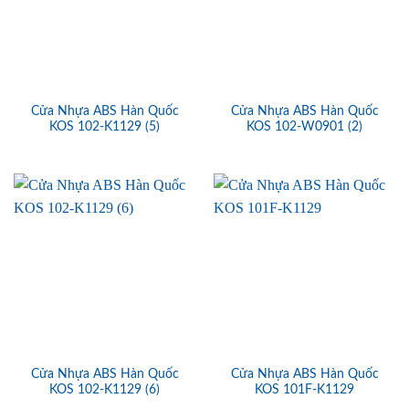
Cửa Nhựa ABS Hàn Quốc
Cửa Nhựa ABS Hàn Quốc
KOS 102-K1129 (5)
KOS 102-W0901 (2)
Cửa Nhựa ABS Hàn Quốc
Cửa Nhựa ABS Hàn Quốc
KOS 102-K1129 (6)
KOS 101F-K1129