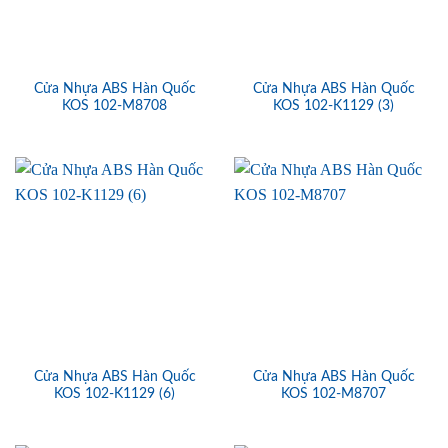
Cửa Nhựa ABS Hàn Quốc
Cửa Nhựa ABS Hàn Quốc
KOS 102-M8708
KOS 102-K1129 (3)
Cửa Nhựa ABS Hàn Quốc
Cửa Nhựa ABS Hàn Quốc
KOS 102-K1129 (6)
KOS 102-M8707