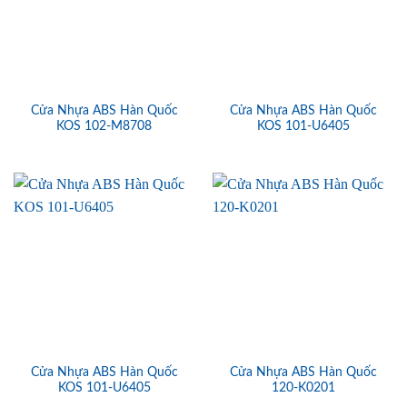
Cửa Nhựa ABS Hàn Quốc
Cửa Nhựa ABS Hàn Quốc
KOS 102-M8708
KOS 101-U6405
Cửa Nhựa ABS Hàn Quốc
Cửa Nhựa ABS Hàn Quốc
KOS 101-U6405
120-K0201