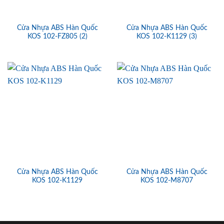
Cửa Nhựa ABS Hàn Quốc
Cửa Nhựa ABS Hàn Quốc
KOS 102-FZ805 (2)
KOS 102-K1129 (3)
Cửa Nhựa ABS Hàn Quốc
Cửa Nhựa ABS Hàn Quốc
KOS 102-K1129
KOS 102-M8707