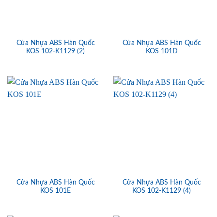
Cửa Nhựa ABS Hàn Quốc
Cửa Nhựa ABS Hàn Quốc
KOS 102-K1129 (2)
KOS 101D
Cửa Nhựa ABS Hàn Quốc
Cửa Nhựa ABS Hàn Quốc
KOS 101E
KOS 102-K1129 (4)