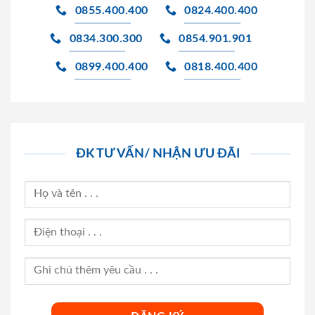
0855.400.400
0824.400.400
0834.300.300
0854.901.901
0899.400.400
0818.400.400
ĐK TƯ VẤN/ NHẬN ƯU ĐÃI