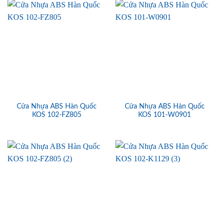
Cửa Nhựa ABS Hàn Quốc
Cửa Nhựa ABS Hàn Quốc
KOS 102-FZ805
KOS 101-W0901