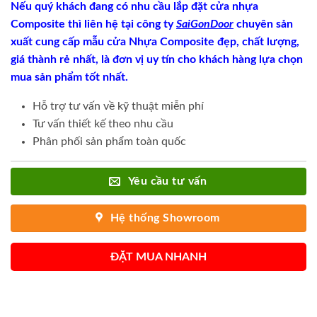
Nếu quý khách đang có nhu cầu lắp đặt cửa nhựa
Composite thì liên hệ tại công ty
SaiGonDoor
chuyên sản
xuất cung cấp mẫu cửa Nhựa Composite đẹp, chất lượng,
giá thành rẻ nhất, là đơn vị uy tín cho khách hàng lựa chọn
mua sản phẩm tốt nhất.
Hỗ trợ tư vấn về kỹ thuật miễn phí
Tư vấn thiết kế theo nhu cầu
Phân phối sản phẩm toàn quốc
Yêu cầu tư vấn
Hệ thống Showroom
ĐẶT MUA NHANH