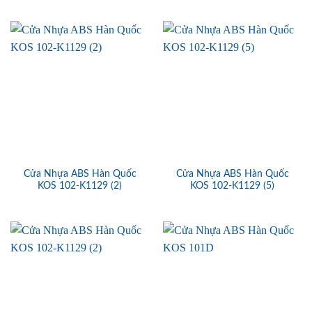
Cửa Nhựa ABS Hàn Quốc
Cửa Nhựa ABS Hàn Quốc
KOS 102-K1129 (2)
KOS 102-K1129 (5)