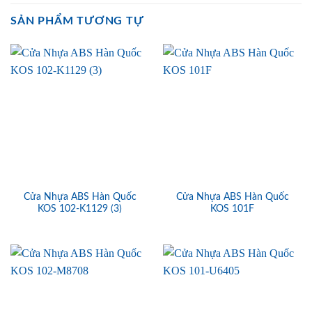
SẢN PHẨM TƯƠNG TỰ
Cửa Nhựa ABS Hàn Quốc
Cửa Nhựa ABS Hàn Quốc
KOS 102-K1129 (3)
KOS 101F