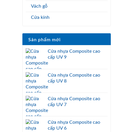
Vách gỗ
Cửa kính
Sản phẩm mới
Cửa nhựa Composite cao
cấp UV 9
Cửa nhựa Composite cao
cấp UV 8
Cửa nhựa Composite cao
cấp UV 7
Cửa nhựa Composite cao
cấp UV 6