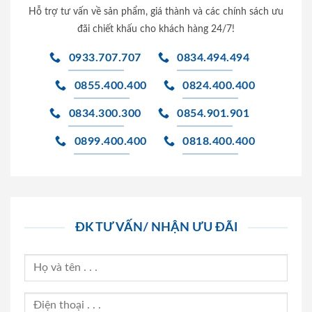
Hỗ trợ tư vấn về sản phẩm, giá thành và các chính sách ưu
đãi chiết khấu cho khách hàng 24/7!
0933.707.707
0834.494.494
0855.400.400
0824.400.400
0834.300.300
0854.901.901
0899.400.400
0818.400.400
ĐK TƯ VẤN/ NHẬN ƯU ĐÃI