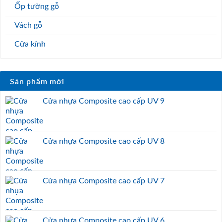
Ốp tường gỗ
Vách gỗ
Cửa kính
Sản phẩm mới
Cửa nhựa Composite cao cấp UV 9
Cửa nhựa Composite cao cấp UV 8
Cửa nhựa Composite cao cấp UV 7
Cửa nhựa Composite cao cấp UV 6