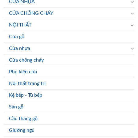
CỬA NHỰA
CỬA CHỐNG CHÁY
NỘI THẤT
Cửa gỗ
Cửa nhựa
Cửa chống cháy
Phụ kiện cửa
Nội thất trang trí
Kệ bếp - Tủ bếp
Sàn gỗ
Cầu thang gỗ
Giường ngủ