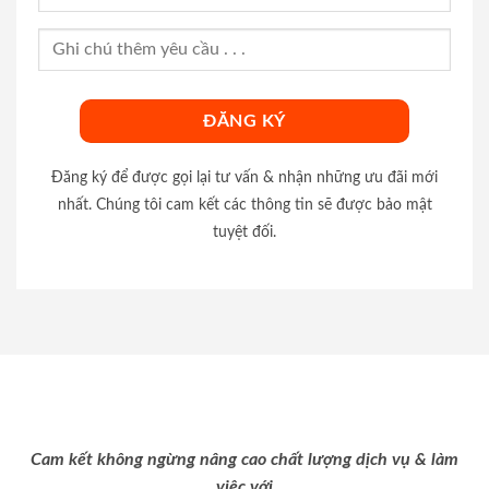
Đăng ký để được gọi lại tư vấn & nhận những ưu đãi mới
nhất. Chúng tôi cam kết các thông tin sẽ được bảo mật
tuyệt đối.
Cam kết không ngừng nâng cao chất lượng dịch vụ & làm
việc với