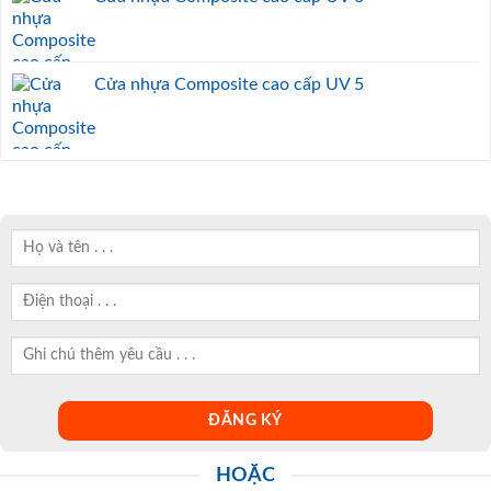
Cửa nhựa Composite cao cấp UV 5
HOẶC