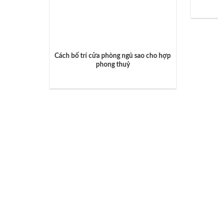
Cách bố trí cửa phòng ngủ sao cho hợp
phong thuỷ