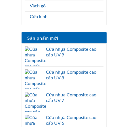
Vách gỗ
Cửa kính
Sản phẩm mới
Cửa nhựa Composite cao
cấp UV 9
Cửa nhựa Composite cao
cấp UV 8
Cửa nhựa Composite cao
cấp UV 7
Cửa nhựa Composite cao
cấp UV 6