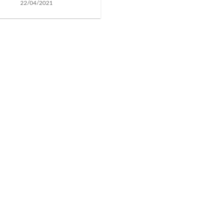
22/04/2021