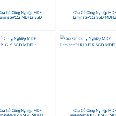
Cửa Gỗ Công Nghiệp MDF
Cửa Gỗ Công Nghiệp MD
LaminateP11s MDFLa SGD
LaminateP11s SGD MDFL
Cửa Gỗ Công Nghiệp MDF
Cửa Gỗ Công Nghiệp MD
aminateP1G1S SGD MDFLa
LaminateP1R10 FIX SGD MD