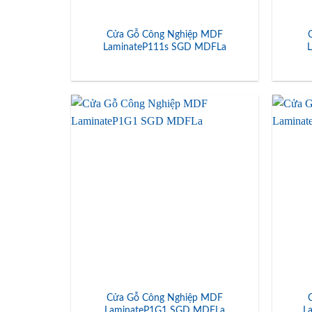
Cửa Gỗ Công Nghiệp MDF
LaminateP111s SGD MDFLa
Cửa Gỗ Công Nghiệp MDF
LaminateP1G1 SGD MDFLa
L