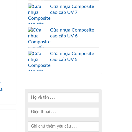
Cửa nhựa Composite
cao cấp UV 7
Cửa nhựa Composite
cao cấp UV 6
Cửa nhựa Composite
cao cấp UV 5
F
La