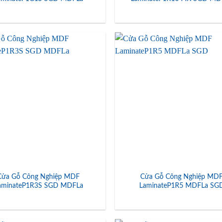
Cửa Gỗ Công Nghiệp MDF
Cửa Gỗ Công Nghiệp MD
aminateP1R3S SGD MDFLa
LaminateP1R5 MDFLa SG