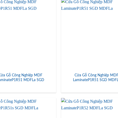
Cửa Gỗ Công Nghiệp MDF
Cửa Gỗ Công Nghiệp MD
aminateP1R51 MDFLa SGD
LaminateP1R51 SGD MDF