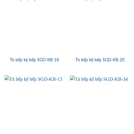
Tủ bếp kệ bếp SGD-KB-18
Tủ bếp kệ bếp SGD-KB-20