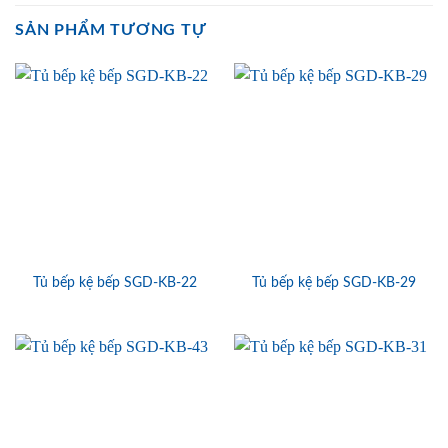
SẢN PHẨM TƯƠNG TỰ
Tủ bếp kệ bếp SGD-KB-22
Tủ bếp kệ bếp SGD-KB-29