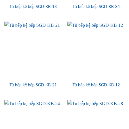
Tủ bếp kệ bếp SGD-KB-13
Tủ bếp kệ bếp SGD-KB-34
Tủ bếp kệ bếp SGD-KB-21
Tủ bếp kệ bếp SGD-KB-12