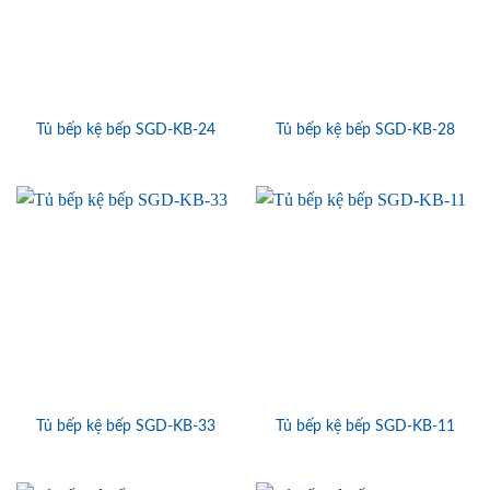
Tủ bếp kệ bếp SGD-KB-24
Tủ bếp kệ bếp SGD-KB-28
Tủ bếp kệ bếp SGD-KB-33
Tủ bếp kệ bếp SGD-KB-11