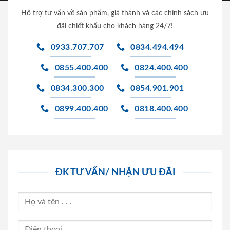
Hỗ trợ tư vấn về sản phẩm, giá thành và các chính sách ưu
đãi chiết khấu cho khách hàng 24/7!
0933.707.707
0834.494.494
0855.400.400
0824.400.400
0834.300.300
0854.901.901
0899.400.400
0818.400.400
ĐK TƯ VẤN/ NHẬN ƯU ĐÃI