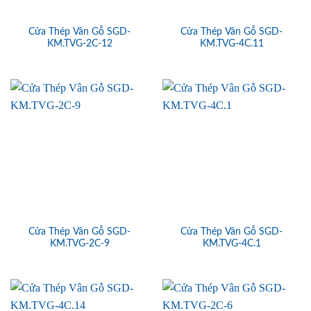
Cửa Thép Vân Gỗ SGD-
Cửa Thép Vân Gỗ SGD-
KM.TVG-2C-12
KM.TVG-4C.11
Cửa Thép Vân Gỗ SGD-
Cửa Thép Vân Gỗ SGD-
KM.TVG-2C-9
KM.TVG-4C.1