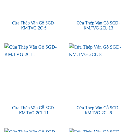
Cửa Thép Vân Gỗ SGD-
Cửa Thép Vân Gỗ SGD-
KM.TVG-2C-5
KM.TVG-2CL-13
Cửa Thép Vân Gỗ SGD-
Cửa Thép Vân Gỗ SGD-
KM.TVG-2CL-11
KM.TVG-2CL-8