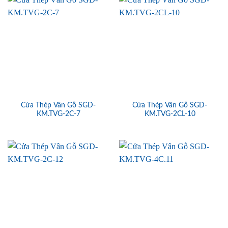
Cửa Thép Vân Gỗ SGD-
Cửa Thép Vân Gỗ SGD-
KM.TVG-2C-7
KM.TVG-2CL-10