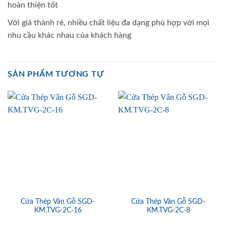
hoàn thiện tốt
Với giá thành rẻ, nhiều chất liệu đa dạng phù hợp với mọi
nhu cầu khác nhau của khách hàng
SẢN PHẨM TƯƠNG TỰ
Cửa Thép Vân Gỗ SGD-
Cửa Thép Vân Gỗ SGD-
KM.TVG-2C-16
KM.TVG-2C-8