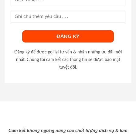
Đăng ký để được gọi lại tư vấn & nhận những ưu đãi mới
nhất. Chúng tôi cam kết các thông tin sẽ được bảo mật
tuyệt đối.
Cam kết không ngừng nâng cao chất lượng dịch vụ & làm