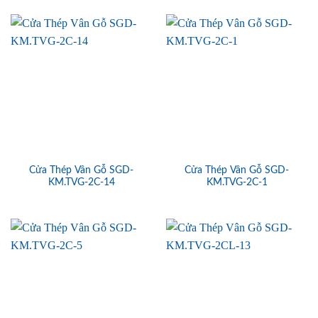
Cửa Thép Vân Gỗ SGD-
Cửa Thép Vân Gỗ SGD-
KM.TVG-2C-14
KM.TVG-2C-1