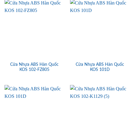
Cửa Nhựa ABS Hàn Quốc
Cửa Nhựa ABS Hàn Quốc
KOS 102-FZ805
KOS 101D