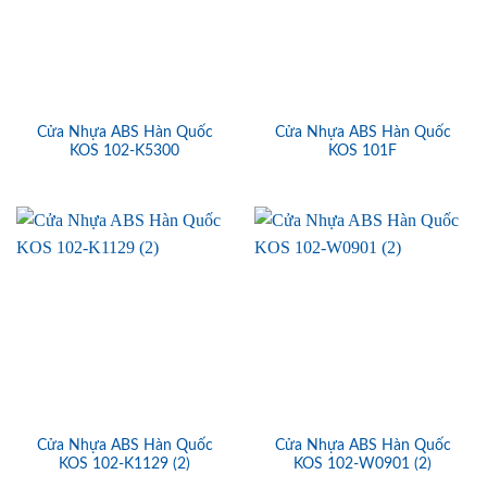
Cửa Nhựa ABS Hàn Quốc
Cửa Nhựa ABS Hàn Quốc
KOS 102-K5300
KOS 101F
Cửa Nhựa ABS Hàn Quốc
Cửa Nhựa ABS Hàn Quốc
KOS 102-K1129 (2)
KOS 102-W0901 (2)