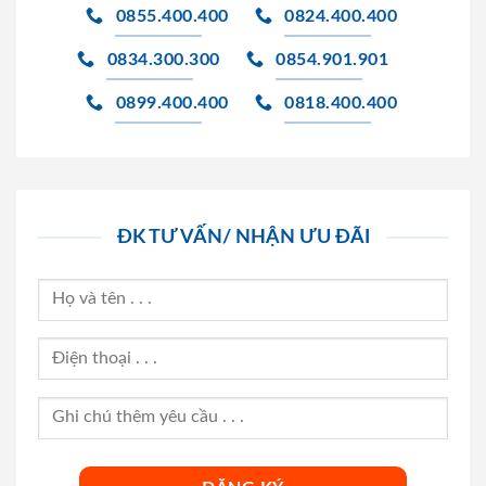
0855.400.400
0824.400.400
0834.300.300
0854.901.901
0899.400.400
0818.400.400
ĐK TƯ VẤN/ NHẬN ƯU ĐÃI