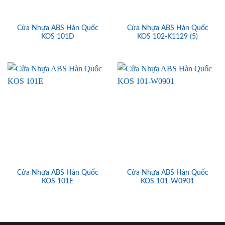
Cửa Nhựa ABS Hàn Quốc
Cửa Nhựa ABS Hàn Quốc
KOS 101D
KOS 102-K1129 (5)
Cửa Nhựa ABS Hàn Quốc
Cửa Nhựa ABS Hàn Quốc
KOS 101E
KOS 101-W0901