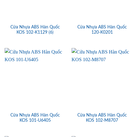
Cửa Nhựa ABS Hàn Quốc
Cửa Nhựa ABS Hàn Quốc
KOS 102-K1129 (6)
120-K0201
Cửa Nhựa ABS Hàn Quốc
Cửa Nhựa ABS Hàn Quốc
KOS 101-U6405
KOS 102-M8707