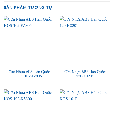
SẢN PHẨM TƯƠNG TỰ
Cửa Nhựa ABS Hàn Quốc
Cửa Nhựa ABS Hàn Quốc
KOS 102-FZ805
120-K0201