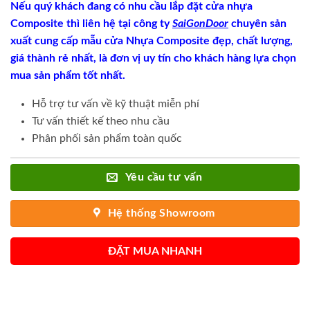
Nếu quý khách đang có nhu cầu lắp đặt cửa nhựa
Composite thì liên hệ tại công ty
SaiGonDoor
chuyên sản
xuất cung cấp mẫu cửa Nhựa Composite đẹp, chất lượng,
giá thành rẻ nhất, là đơn vị uy tín cho khách hàng lựa chọn
mua sản phẩm tốt nhất.
Hỗ trợ tư vấn về kỹ thuật miễn phí
Tư vấn thiết kế theo nhu cầu
Phân phối sản phẩm toàn quốc
Yêu cầu tư vấn
Hệ thống Showroom
ĐẶT MUA NHANH