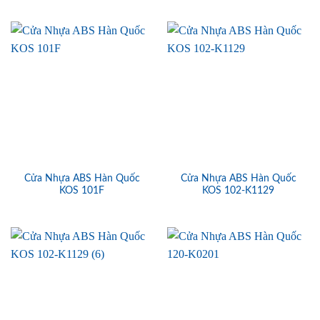
Cửa Nhựa ABS Hàn Quốc
Cửa Nhựa ABS Hàn Quốc
KOS 101F
KOS 102-K1129