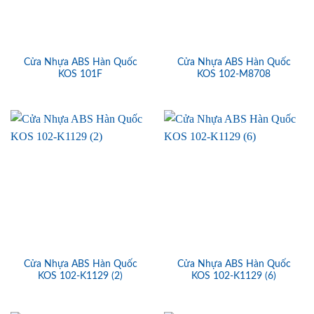
Cửa Nhựa ABS Hàn Quốc
Cửa Nhựa ABS Hàn Quốc
KOS 101F
KOS 102-M8708
Cửa Nhựa ABS Hàn Quốc
Cửa Nhựa ABS Hàn Quốc
KOS 102-K1129 (2)
KOS 102-K1129 (6)