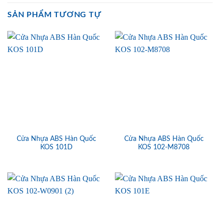
SẢN PHẨM TƯƠNG TỰ
Cửa Nhựa ABS Hàn Quốc
Cửa Nhựa ABS Hàn Quốc
KOS 101D
KOS 102-M8708