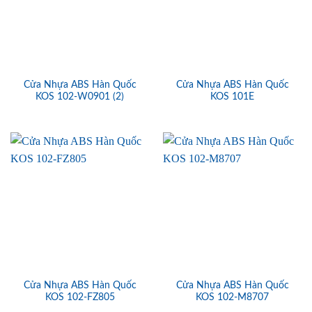
Cửa Nhựa ABS Hàn Quốc
Cửa Nhựa ABS Hàn Quốc
KOS 102-W0901 (2)
KOS 101E
Cửa Nhựa ABS Hàn Quốc
Cửa Nhựa ABS Hàn Quốc
KOS 102-FZ805
KOS 102-M8707