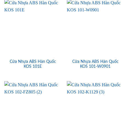
Cửa Nhựa ABS Hàn Quốc
Cửa Nhựa ABS Hàn Quốc
KOS 101E
KOS 101-W0901