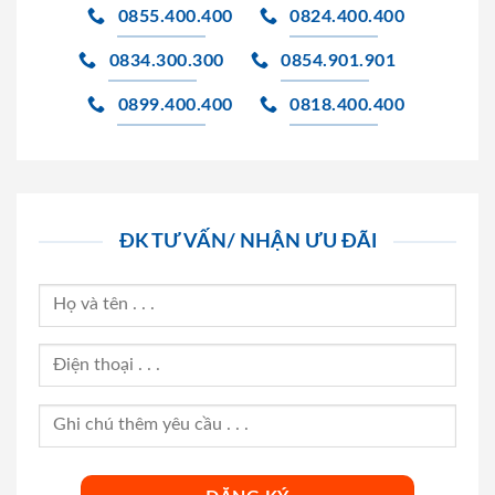
0855.400.400
0824.400.400
0834.300.300
0854.901.901
0899.400.400
0818.400.400
ĐK TƯ VẤN/ NHẬN ƯU ĐÃI