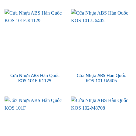
Cửa Nhựa ABS Hàn Quốc
Cửa Nhựa ABS Hàn Quốc
KOS 101F-K1129
KOS 101-U6405