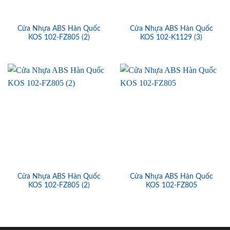
Cửa Nhựa ABS Hàn Quốc
Cửa Nhựa ABS Hàn Quốc
KOS 102-FZ805 (2)
KOS 102-K1129 (3)
Cửa Nhựa ABS Hàn Quốc
Cửa Nhựa ABS Hàn Quốc
KOS 102-FZ805 (2)
KOS 102-FZ805