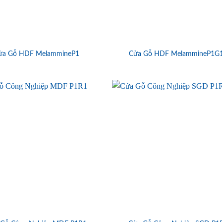
ửa Gỗ HDF MelammineP1
Cửa Gỗ HDF MelammineP1G