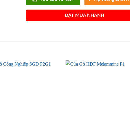
ĐẶT MUA NHANH