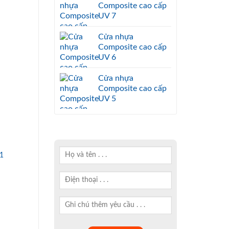
Composite cao cấp
UV 7
Cửa nhựa
Composite cao cấp
UV 6
Cửa nhựa
Composite cao cấp
UV 5
1