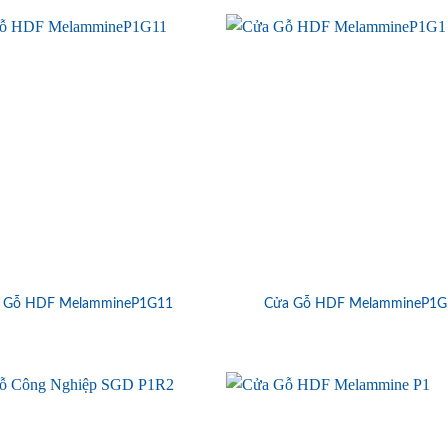
 Gỗ HDF MelammineP1G11
Cửa Gỗ HDF MelammineP1G