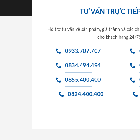
TƯ VẤN TRỰC TIẾP
Hỗ trợ tư vấn về sản phẩm, giá thành và các ch
cho khách hàng 24/7!
0933.707.707
0834.494.494
0855.400.400
0824.400.400