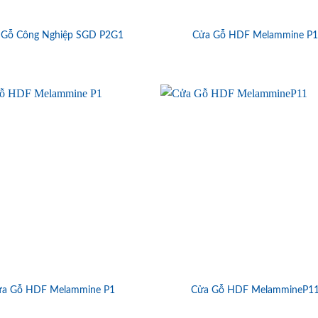
 Gỗ Công Nghiệp SGD P2G1
Cửa Gỗ HDF Melammine P
ửa Gỗ HDF Melammine P1
Cửa Gỗ HDF MelammineP1