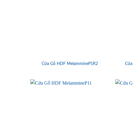
Cửa Gỗ HDF MelammineP1R2
Cửa