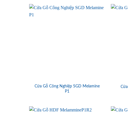
Cửa Gỗ Công Nghiệp SGD Melamine
Cửa
P1