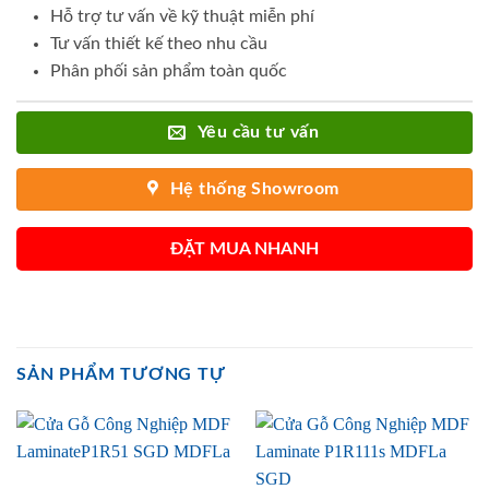
Hỗ trợ tư vấn về kỹ thuật miễn phí
Tư vấn thiết kế theo nhu cầu
Phân phối sản phẩm toàn quốc
Yêu cầu tư vấn
Hệ thống Showroom
ĐẶT MUA NHANH
SẢN PHẨM TƯƠNG TỰ