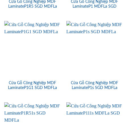
Cửa Gỗ Công Nghiệp MDF
Cửa Gỗ Công Nghiệp MDF
LaminateP1R5 SGD MDFLa
LaminateP1 MDFLa SGD
Cửa Gỗ Công Nghiệp MDF
Cửa Gỗ Công Nghiệp MDF
LaminateP1G1 SGD MDFLa
LaminateP1s SGD MDFLa