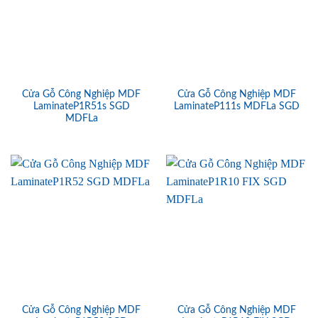
Cửa Gỗ Công Nghiệp MDF
Cửa Gỗ Công Nghiệp MDF
LaminateP1R51s SGD
LaminateP111s MDFLa SGD
MDFLa
Cửa Gỗ Công Nghiệp MDF
Cửa Gỗ Công Nghiệp MDF