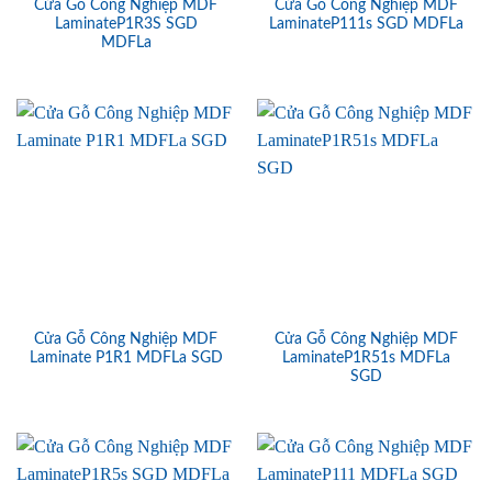
Cửa Gỗ Công Nghiệp MDF
Cửa Gỗ Công Nghiệp MDF
LaminateP1R3S SGD
LaminateP111s SGD MDFLa
MDFLa
Cửa Gỗ Công Nghiệp MDF
Cửa Gỗ Công Nghiệp MDF
Laminate P1R1 MDFLa SGD
LaminateP1R51s MDFLa
SGD