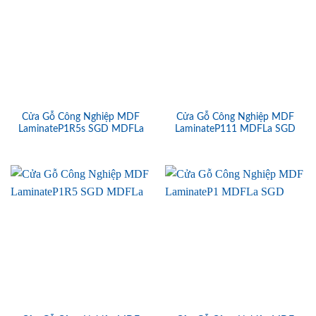
Cửa Gỗ Công Nghiệp MDF
Cửa Gỗ Công Nghiệp MDF
LaminateP1R5s SGD MDFLa
LaminateP111 MDFLa SGD