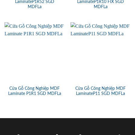
LaminateP1R52 SGD
LaminateP1R10 FIX SGD
MDFLa
MDFLa
Cửa Gỗ Công Nghiệp MDF
Cửa Gỗ Công Nghiệp MDF
Laminate P1R1 SGD MDFLa
LaminateP11 SGD MDFLa