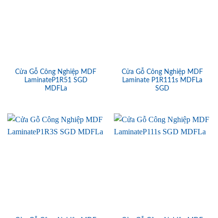
Cửa Gỗ Công Nghiệp MDF
Cửa Gỗ Công Nghiệp MDF
LaminateP1R51 SGD
Laminate P1R111s MDFLa
MDFLa
SGD