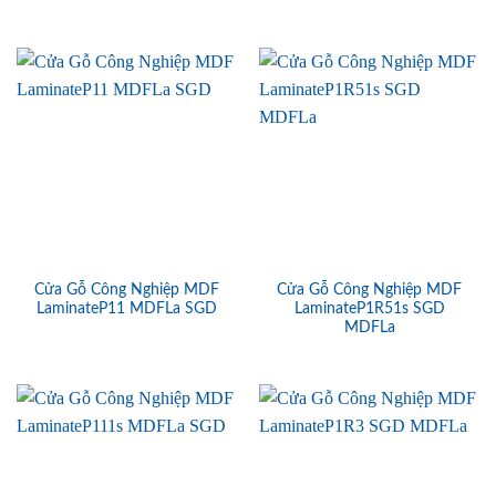
Cửa Gỗ Công Nghiệp MDF
Cửa Gỗ Công Nghiệp MDF
LaminateP11 MDFLa SGD
LaminateP1R51s SGD
MDFLa