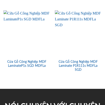
Cửa Gỗ Công Nghiệp MDF
Cửa Gỗ Công Nghiệp MDF
LaminateP1s SGD MDFLa
Laminate P1R111s MDFLa
SGD