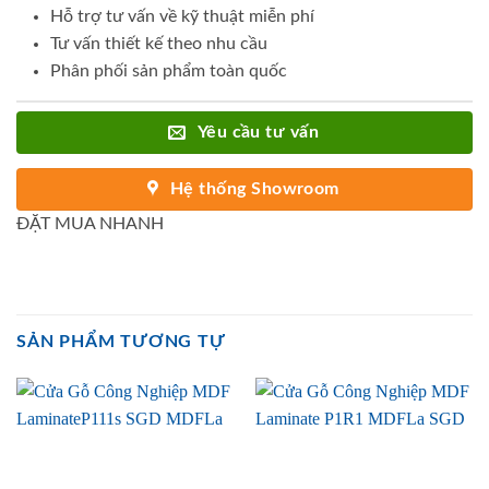
Hỗ trợ tư vấn về kỹ thuật miễn phí
Tư vấn thiết kế theo nhu cầu
Phân phối sản phẩm toàn quốc
Yêu cầu tư vấn
Hệ thống Showroom
ĐẶT MUA NHANH
SẢN PHẨM TƯƠNG TỰ