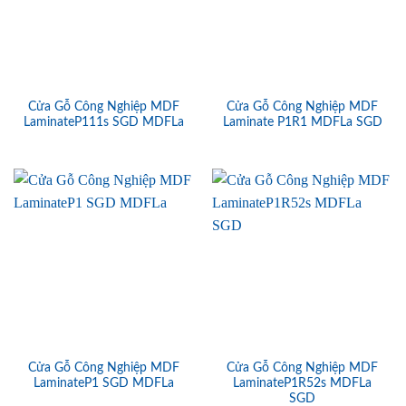
Cửa Gỗ Công Nghiệp MDF
Cửa Gỗ Công Nghiệp MDF
LaminateP111s SGD MDFLa
Laminate P1R1 MDFLa SGD
Cửa Gỗ Công Nghiệp MDF
Cửa Gỗ Công Nghiệp MDF
LaminateP1 SGD MDFLa
LaminateP1R52s MDFLa
SGD