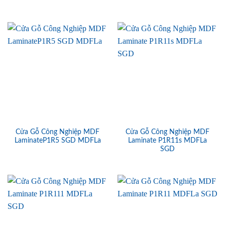
Cửa Gỗ Công Nghiệp MDF
Cửa Gỗ Công Nghiệp MDF
LaminateP1R5 SGD MDFLa
Laminate P1R11s MDFLa
SGD