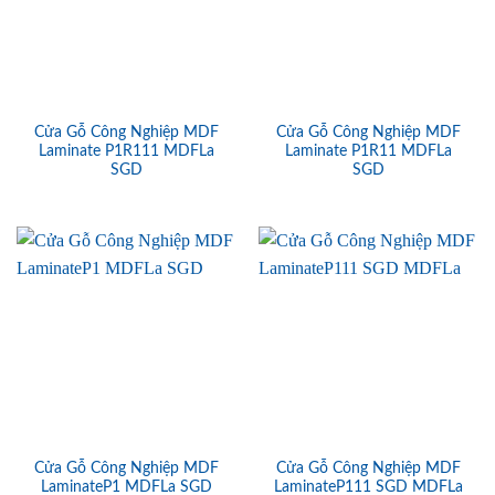
Cửa Gỗ Công Nghiệp MDF
Cửa Gỗ Công Nghiệp MDF
Laminate P1R111 MDFLa
Laminate P1R11 MDFLa
SGD
SGD
Cửa Gỗ Công Nghiệp MDF
Cửa Gỗ Công Nghiệp MDF
LaminateP1 MDFLa SGD
LaminateP111 SGD MDFLa