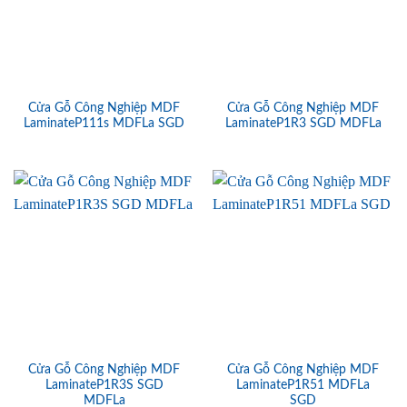
Cửa Gỗ Công Nghiệp MDF
Cửa Gỗ Công Nghiệp MDF
LaminateP111s MDFLa SGD
LaminateP1R3 SGD MDFLa
Cửa Gỗ Công Nghiệp MDF
Cửa Gỗ Công Nghiệp MDF
LaminateP1R3S SGD
LaminateP1R51 MDFLa
MDFLa
SGD