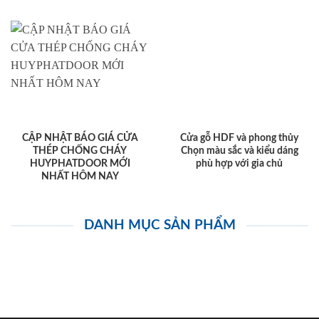
CẬP NHẬT BÁO GIÁ CỬA
Cửa gỗ HDF và phong thủy
THÉP CHỐNG CHÁY
Chọn màu sắc và kiểu dáng
HUYPHATDOOR MỚI
phù hợp với gia chủ
NHẤT HÔM NAY
DANH MỤC SẢN PHẨM