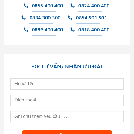
0855.400.400
0824.400.400
0834.300.300
0854.901.901
0899.400.400
0818.400.400
ĐK TƯ VẤN/ NHẬN ƯU ĐÃI