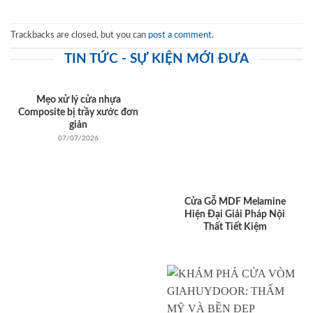
Trackbacks are closed, but you can
post a comment
.
TIN TỨC - SỰ KIỆN MỚI ĐƯA
Mẹo xử lý cửa nhựa
Composite bị trầy xước đơn
giản
07/07/2026
Cửa Gỗ MDF Melamine
Hiện Đại Giải Pháp Nội
Thất Tiết Kiệm