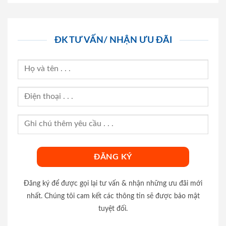
ĐK TƯ VẤN/ NHẬN ƯU ĐÃI
Đăng ký để được gọi lại tư vấn & nhận những ưu đãi mới
nhất. Chúng tôi cam kết các thông tin sẽ được bảo mật
tuyệt đối.