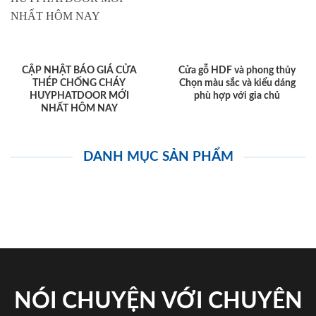
CẬP NHẬT BÁO GIÁ CỬA
Cửa gỗ HDF và phong thủy
THÉP CHỐNG CHÁY
Chọn màu sắc và kiểu dáng
HUYPHATDOOR MỚI
phù hợp với gia chủ
NHẤT HÔM NAY
DANH MỤC SẢN PHẨM
NÓI CHUYỆN VỚI CHUYÊN