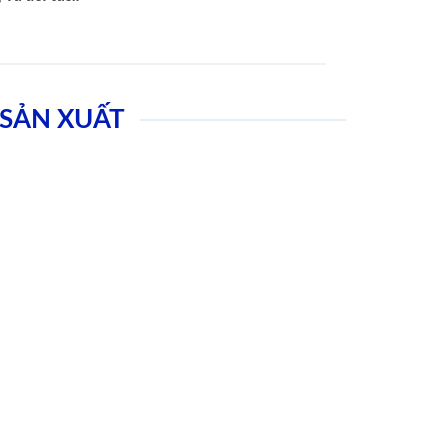
SẢN XUẤT