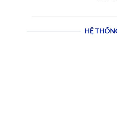
HỆ THỐN