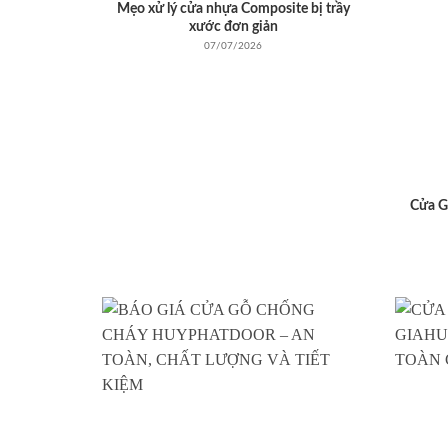
Mẹo xử lý cửa nhựa Composite bị trầy
xước đơn giản
07/07/2026
Cửa G