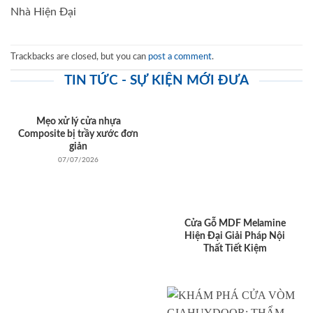
Nhà Hiện Đại
Trackbacks are closed, but you can
post a comment
.
TIN TỨC - SỰ KIỆN MỚI ĐƯA
Mẹo xử lý cửa nhựa
Composite bị trầy xước đơn
giản
07/07/2026
Cửa Gỗ MDF Melamine
Hiện Đại Giải Pháp Nội
Thất Tiết Kiệm