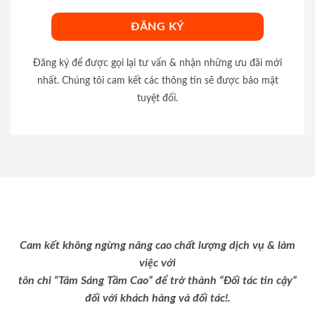
Đăng ký để được gọi lại tư vấn & nhận những ưu đãi mới
nhất. Chúng tôi cam kết các thông tin sẽ được bảo mật
tuyệt đối.
Cam kết không ngừng nâng cao chất lượng dịch vụ & làm
việc với
tôn chỉ “Tâm Sáng Tầm Cao” để trở thành “Đối tác tin cậy”
đối với khách hàng và đối tác!.