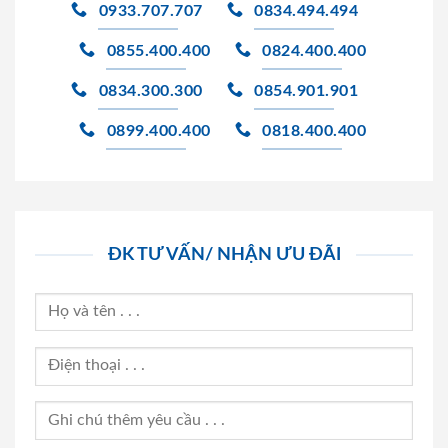
0933.707.707
0834.494.494
0855.400.400
0824.400.400
0834.300.300
0854.901.901
0899.400.400
0818.400.400
ĐK TƯ VẤN/ NHẬN ƯU ĐÃI