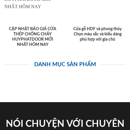
CẬP NHẬT BÁO GIÁ CỬA
Cửa gỗ HDF và phong thủy
THÉP CHỐNG CHÁY
Chọn màu sắc và kiểu dáng
HUYPHATDOOR MỚI
phù hợp với gia chủ
NHẤT HÔM NAY
DANH MỤC SẢN PHẨM
NÓI CHUYỆN VỚI CHUYÊN