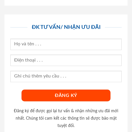
ĐK TƯ VẤN/ NHẬN ƯU ĐÃI
Đăng ký để được gọi lại tư vấn & nhận những ưu đãi mới
nhất. Chúng tôi cam kết các thông tin sẽ được bảo mật
tuyệt đối.