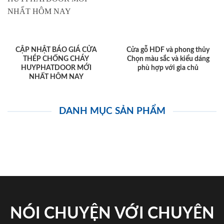
CẬP NHẬT BÁO GIÁ CỬA
Cửa gỗ HDF và phong thủy
THÉP CHỐNG CHÁY
Chọn màu sắc và kiểu dáng
HUYPHATDOOR MỚI
phù hợp với gia chủ
NHẤT HÔM NAY
DANH MỤC SẢN PHẨM
NÓI CHUYỆN VỚI CHUYÊN