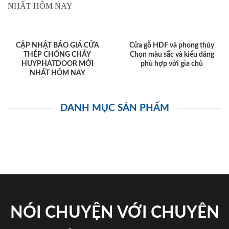
CẬP NHẬT BÁO GIÁ CỬA
Cửa gỗ HDF và phong thủy
THÉP CHỐNG CHÁY
Chọn màu sắc và kiểu dáng
HUYPHATDOOR MỚI
phù hợp với gia chủ
NHẤT HÔM NAY
DANH MỤC SẢN PHẨM
NÓI CHUYỆN VỚI CHUYÊN