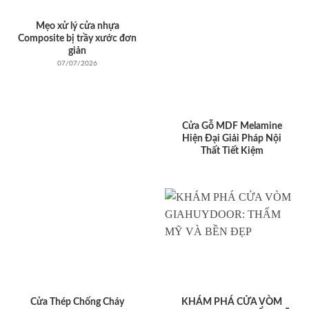
Mẹo xử lý cửa nhựa
Composite bị trầy xước đơn
giản
07/07/2026
Cửa Gỗ MDF Melamine
Hiện Đại Giải Pháp Nội
Thất Tiết Kiệm
Cửa Thép Chống Cháy
KHÁM PHÁ CỬA VÒM