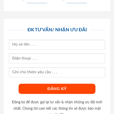
ĐK TƯ VẤN/ NHẬN ƯU ĐÃI
Đăng ký để được gọi lại tư vấn & nhận những ưu đãi mới
nhất. Chúng tôi cam kết các thông tin sẽ được bảo mật