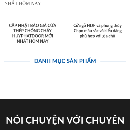
CẬP NHẬT BÁO GIÁ CỬA
Cửa gỗ HDF và phong thủy
THÉP CHỐNG CHÁY
Chọn màu sắc và kiểu dáng
HUYPHATDOOR MỚI
phù hợp với gia chủ
NHẤT HÔM NAY
DANH MỤC SẢN PHẨM
NÓI CHUYỆN VỚI CHUYÊN