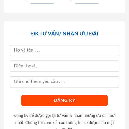
ĐK TƯ VẤN/ NHẬN ƯU ĐÃI
Đăng ký để được gọi lại tư vấn & nhận những ưu đãi mới
nhất. Chúng tôi cam kết các thông tin sẽ được bảo mật