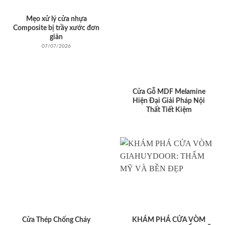
Mẹo xử lý cửa nhựa
Composite bị trầy xước đơn
giản
07/07/2026
Cửa Gỗ MDF Melamine
Hiện Đại Giải Pháp Nội
Thất Tiết Kiệm
Cửa Thép Chống Cháy
KHÁM PHÁ CỬA VÒM