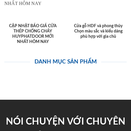
CẬP NHẬT BÁO GIÁ CỬA
Cửa gỗ HDF và phong thủy
THÉP CHỐNG CHÁY
Chọn màu sắc và kiểu dáng
HUYPHATDOOR MỚI
phù hợp với gia chủ
NHẤT HÔM NAY
DANH MỤC SẢN PHẨM
NÓI CHUYỆN VỚI CHUYÊN