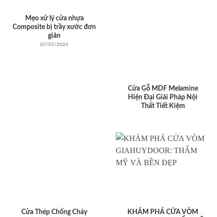
Mẹo xử lý cửa nhựa
Composite bị trầy xước đơn
giản
07/07/2026
Cửa Gỗ MDF Melamine
Hiện Đại Giải Pháp Nội
Thất Tiết Kiệm
Cửa Thép Chống Cháy
KHÁM PHÁ CỬA VÒM