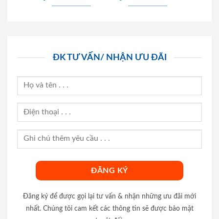
ĐK TƯ VẤN/ NHẬN ƯU ĐÃI
Đăng ký để được gọi lại tư vấn & nhận những ưu đãi mới
nhất. Chúng tôi cam kết các thông tin sẽ được bảo mật