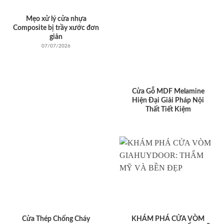
Mẹo xử lý cửa nhựa
Composite bị trầy xước đơn
giản
07/07/2026
Cửa Gỗ MDF Melamine
Hiện Đại Giải Pháp Nội
Thất Tiết Kiệm
Cửa Thép Chống Cháy
KHÁM PHÁ CỬA VÒM