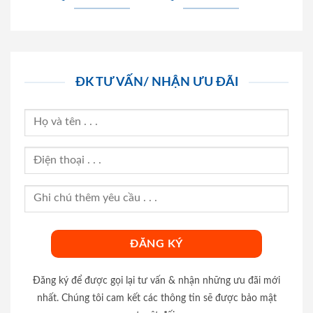
ĐK TƯ VẤN/ NHẬN ƯU ĐÃI
Đăng ký để được gọi lại tư vấn & nhận những ưu đãi mới
nhất. Chúng tôi cam kết các thông tin sẽ được bảo mật