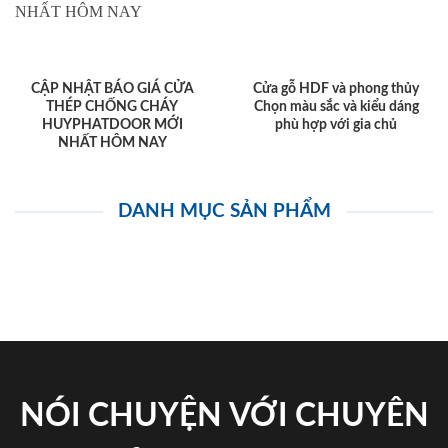
CẬP NHẬT BÁO GIÁ CỬA
Cửa gỗ HDF và phong thủy
THÉP CHỐNG CHÁY
Chọn màu sắc và kiểu dáng
HUYPHATDOOR MỚI
phù hợp với gia chủ
NHẤT HÔM NAY
DANH MỤC SẢN PHẨM
NÓI CHUYỆN VỚI CHUYÊN