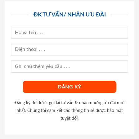
ĐK TƯ VẤN/ NHẬN ƯU ĐÃI
Đăng ký để được gọi lại tư vấn & nhận những ưu đãi mới
nhất. Chúng tôi cam kết các thông tin sẽ được bảo mật
tuyệt đối.