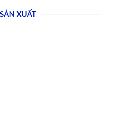
SẢN XUẤT