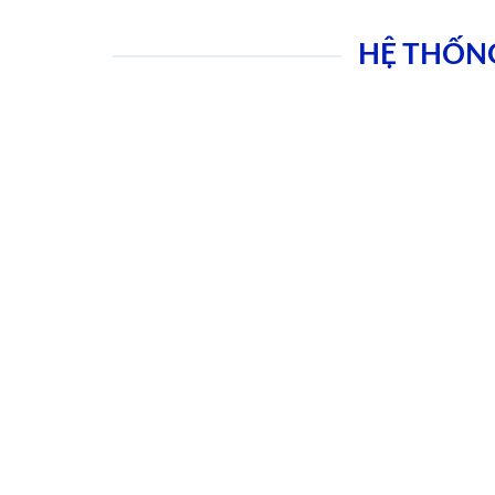
HỆ THỐN