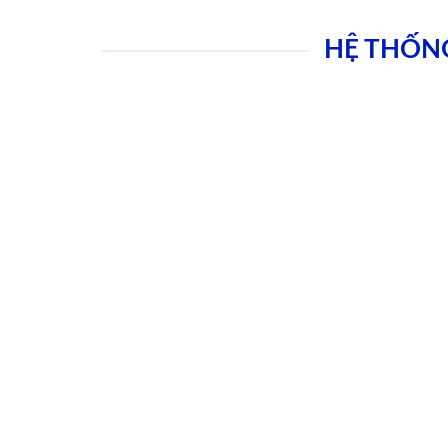
HỆ THỐN