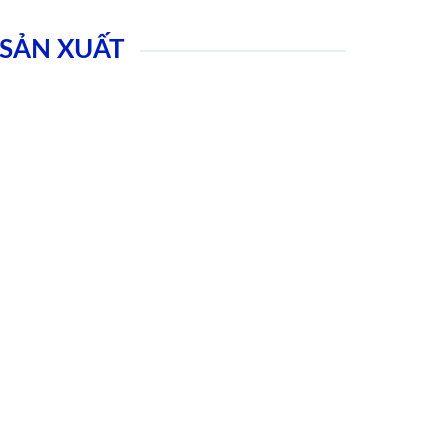
SẢN XUẤT