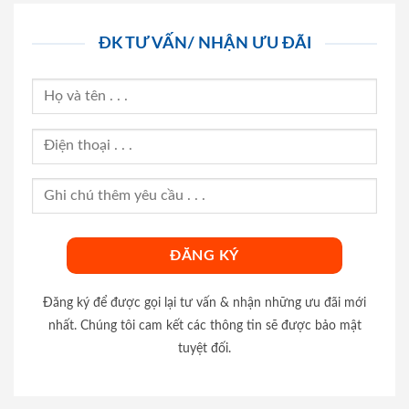
ĐK TƯ VẤN/ NHẬN ƯU ĐÃI
Đăng ký để được gọi lại tư vấn & nhận những ưu đãi mới
nhất. Chúng tôi cam kết các thông tin sẽ được bảo mật
tuyệt đối.