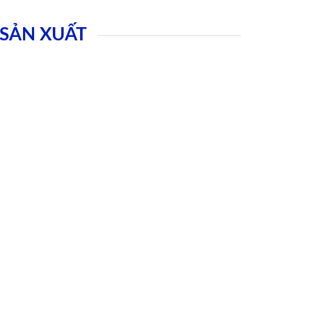
SẢN XUẤT