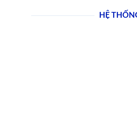
HỆ THỐN