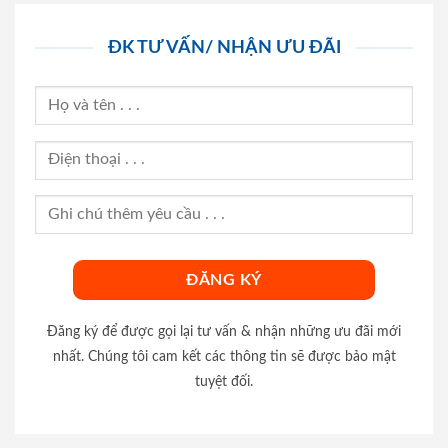
ĐK TƯ VẤN/ NHẬN ƯU ĐÃI
Đăng ký để được gọi lại tư vấn & nhận những ưu đãi mới
nhất. Chúng tôi cam kết các thông tin sẽ được bảo mật
tuyệt đối.