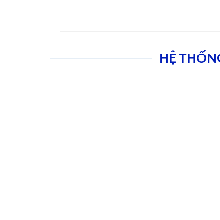
HỆ THỐN