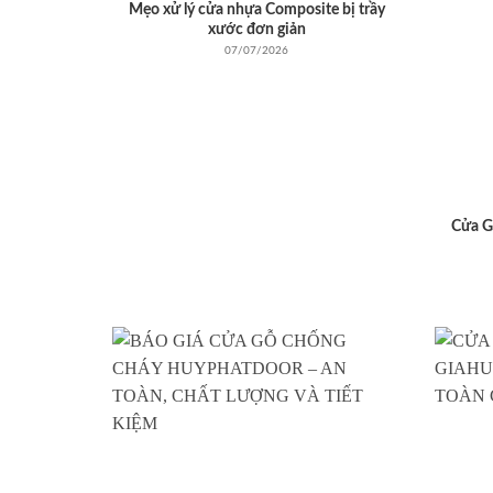
Mẹo xử lý cửa nhựa Composite bị trầy
xước đơn giản
07/07/2026
Cửa G