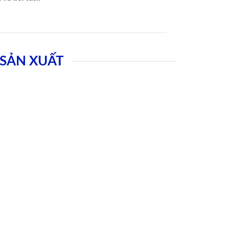
SẢN XUẤT